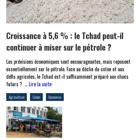
Croissance à 5,6 % : le Tchad peut-il
continuer à miser sur le pétrole ?
Les prévisions économiques sont encourageantes, mais reposent
essentiellement sur le pétrole. Face au déclin du coton et aux
défis agricoles, le Tchad est-il suffisamment préparé aux chocs
futurs ? …
Lire la suite
Agriculture
Coton
Economie